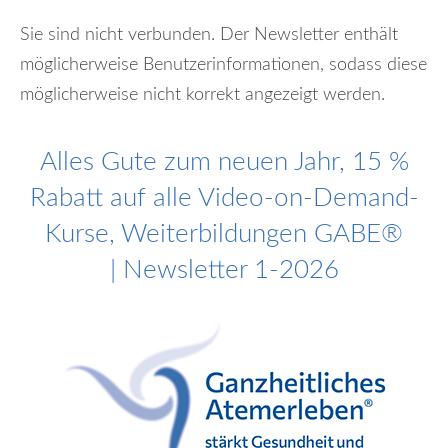
Sie sind nicht verbunden. Der Newsletter enthält
möglicherweise Benutzerinformationen, sodass diese
möglicherweise nicht korrekt angezeigt werden.
Alles Gute zum neuen Jahr, 15 %
Rabatt auf alle Video-on-Demand-
Kurse, Weiterbildungen GABE®
| Newsletter 1-2026