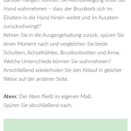
darüber hängen. Können Sie Atembewegung unter der
Hand wahrnehmen – dass der Brustkorb sich im
Einatem in die Hand hinein weitet und im Ausatem
zurückschwingt?
Kehren Sie in die Ausgangshaltung zurück, spüren Sie
einen Moment nach und vergleichen Sie beide
Schultern, Achselhöhlen, Brustkorbseiten und Arme.
Welche Unterschiede können Sie wahrnehmen?
Anschließend wiederholen Sie den Ablauf in gleicher
Weise auf der anderen Seite.
Atem:
Der Atem fließt im eigenen Maß.
Spüren Sie abschließend nach.