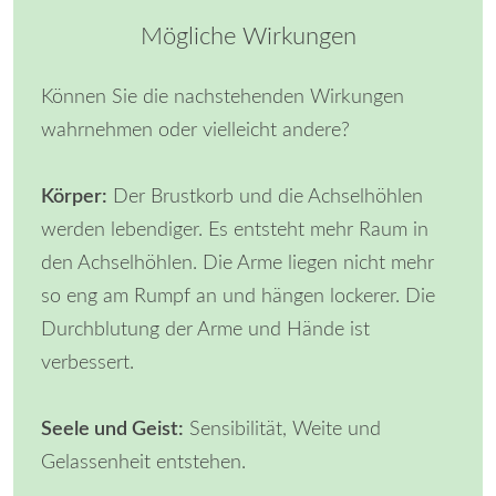
Mögliche Wirkungen
Können Sie die nachstehenden Wirkungen
wahrnehmen oder vielleicht andere?
Körper:
Der Brustkorb und die Achselhöhlen
werden lebendiger. Es entsteht mehr Raum in
den Achselhöhlen. Die Arme liegen nicht mehr
so eng am Rumpf an und hängen lockerer. Die
Durchblutung der Arme und Hände ist
verbessert.
Seele und Geist:
Sensibilität, Weite und
Gelassenheit entstehen.