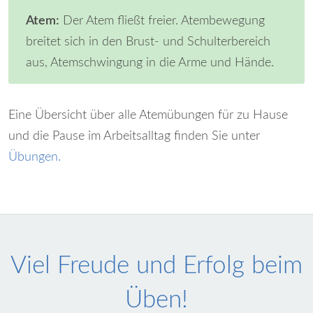
Atem:
Der Atem fließt freier. Atembewegung
breitet sich in den Brust- und Schulterbereich
aus, Atemschwingung in die Arme und Hände.
Eine Übersicht über alle Atemübungen für zu Hause
und die Pause im Arbeitsalltag finden Sie unter
Übungen.
Viel Freude und Erfolg beim
Üben!