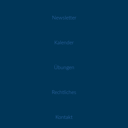
Newsletter
Kalender
Übungen
Rechtliches
Kontakt