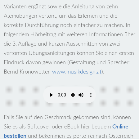
Varianten ergänzt sowie die Anleitung von zehn
Atemübungen vertont, um das Erlernen und die
korrekte Durchführung noch einfacher zu machen. In
folgendem Hörbeitrag mit weiteren Informationen über
die 3. Auflage und kurzen Ausschnitten von zwei
vertonten Übungsanleitungen können Sie einen ersten
Eindruck davon gewinnen (Gestaltung und Sprecher:
Bernd Kronowetter,
www.musikdesign.at
).
Falls Sie auf den Geschmack gekommen sind, können
Sie es als Softcover oder eBook hier bequem
Online
bestellen
und bekommen es portofrei nach Österreich,