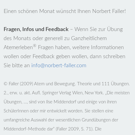
Einen schönen Monat wünscht Ihnen Norbert Faller!
Fragen, Infos und Feedback
– Wenn Sie zur Übung
des Monats oder generell zu Ganzheitlichem
®
Atemerleben
Fragen haben, weitere Informationen
wollen oder Feedback geben wollen, dann schreiben
Sie bitte an
info@norbert-faller.com
© Faller (2009) Atem und Bewegung. Theorie und 111 Übungen.
2., erw. u. akt. Aufl. Springer Verlag Wien, New York. „Die meisten
Übungen, …, sind von Ilse Middendorf und einige von ihren
SchülerInnen oder mir entwickelt worden. Sie stellen eine
umfangreiche Auswahl der wesentlichen Grundübungen der
Middendorf-Methode dar“ (Faller 2009, S. 71). Die