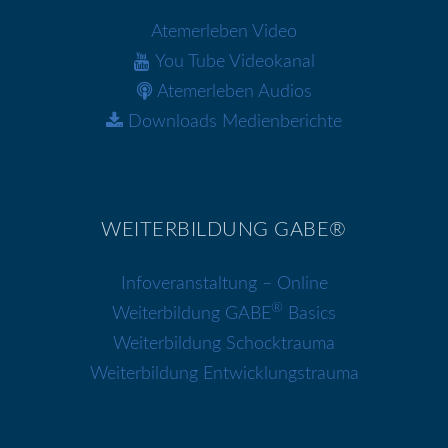
Atemerleben Video
You Tube Videokanal
Atemerleben Audios
Downloads Medienberichte
WEITERBILDUNG GABE®
Infoveranstaltung – Online
®
Weiterbildung GABE
Basics
Weiterbildung Schocktrauma
Weiterbildung Entwicklungstrauma