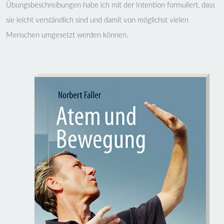
Übungsbeschreibungen habe ich mit der Intention formuliert, dass
sie leicht verständlich sind und damit von möglichst vielen
Menschen umgesetzt werden können.