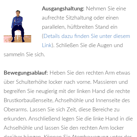
Ausgangshaltung:
Nehmen Sie eine
aufrechte Sitzhaltung oder einen
parallelen, hüftbreiten Stand ein
(
Details dazu finden Sie unter diesem
Link
). Schließen Sie die Augen und
sammeln Sie sich.
Bewegungsablauf:
Heben Sie den rechten Arm etwas
über Schulterhöhe locker nach vorne. Massieren und
begreifen Sie neugierig mit der linken Hand die rechte
Brustkorbaußenseite, Achselhöhle und Innenseite des
Oberarms. Lassen Sie sich Zeit, diese Bereiche zu
erkunden. Anschließend legen Sie die linke Hand in die
Achselhöhle und lassen Sie den rechten Arm locker