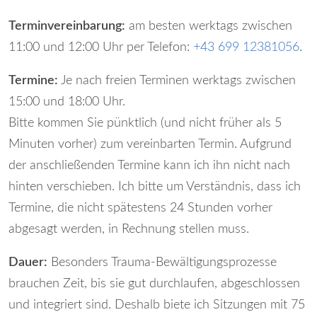
Terminvereinbarung:
am besten werktags zwischen
11:00 und 12:00 Uhr per Telefon:
+43 699 12381056
.
Termine:
Je nach freien Terminen werktags zwischen
15:00 und 18:00 Uhr.
Bitte kommen Sie pünktlich (und nicht früher als 5
Minuten vorher) zum vereinbarten Termin. Aufgrund
der anschließenden Termine kann ich ihn nicht nach
hinten verschieben. Ich bitte um Verständnis, dass ich
Termine, die nicht spätestens 24 Stunden vorher
abgesagt werden, in Rechnung stellen muss.
Dauer:
Besonders Trauma-Bewältigungsprozesse
brauchen Zeit, bis sie gut durchlaufen, abgeschlossen
und integriert sind. Deshalb biete ich Sitzungen mit 75