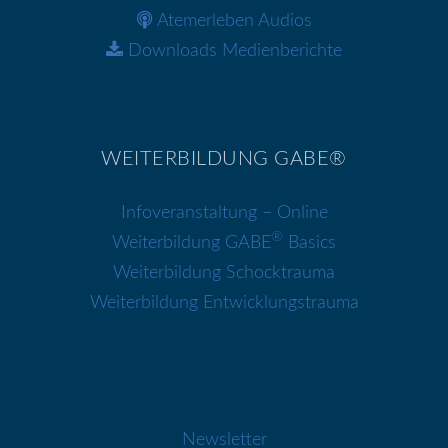
Atemerleben Audios
Downloads Medienberichte
WEITERBILDUNG GABE®
Infoveranstaltung – Online
®
Weiterbildung GABE
Basics
Weiterbildung Schocktrauma
Weiterbildung Entwicklungstrauma
Newsletter