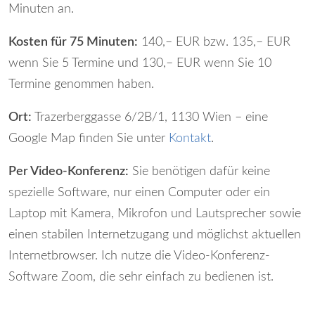
Minuten an.
Kosten für 75 Minuten:
140,– EUR bzw. 135,– EUR
wenn Sie 5 Termine und 130,– EUR wenn Sie 10
Termine genommen haben.
Ort:
Trazerberggasse 6/2B/1, 1130 Wien – eine
Google Map finden Sie unter
Kontakt
.
Per Video-Konferenz:
Sie benötigen dafür keine
spezielle Software, nur einen Computer oder ein
Laptop mit Kamera, Mikrofon und Lautsprecher sowie
einen stabilen Internetzugang und möglichst aktuellen
Internetbrowser. Ich nutze die Video-Konferenz-
Software Zoom, die sehr einfach zu bedienen ist.