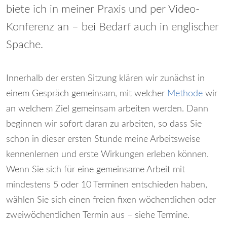
biete ich in meiner Praxis und per Video-
Konferenz an – bei Bedarf auch in englischer
Spache.
Innerhalb der ersten Sitzung klären wir zunächst in
einem Gespräch gemeinsam, mit welcher
Methode
wir
an welchem Ziel gemeinsam arbeiten werden. Dann
beginnen wir sofort daran zu arbeiten, so dass Sie
schon in dieser ersten Stunde meine Arbeitsweise
kennenlernen und erste Wirkungen erleben können.
Wenn Sie sich für eine gemeinsame Arbeit mit
mindestens 5 oder 10 Terminen entschieden haben,
wählen Sie sich einen freien fixen wöchentlichen oder
zweiwöchentlichen Termin aus – siehe Termine.