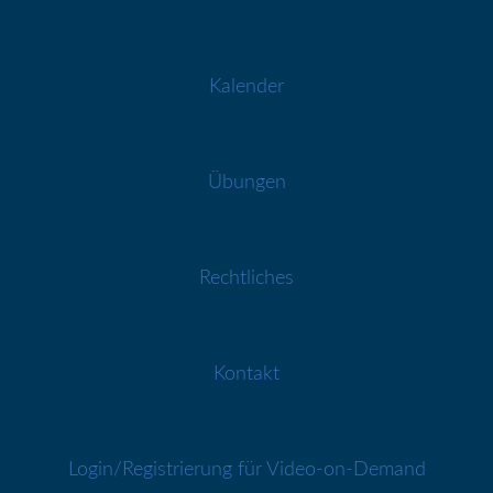
Kalender
Übungen
Rechtliches
Kontakt
Login/Registrierung für Video-on-Demand