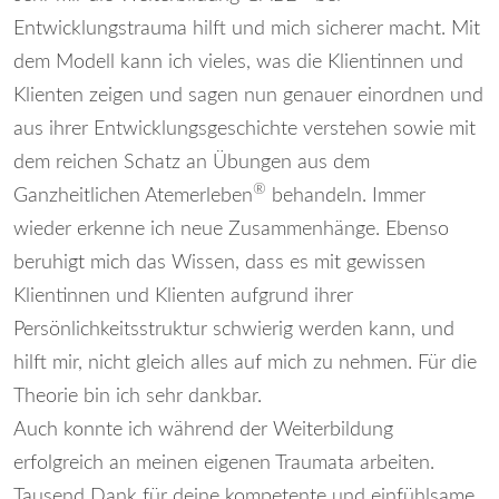
Entwicklungstrauma hilft und mich sicherer macht. Mit
dem Modell kann ich vieles, was die Klientinnen und
Klienten zeigen und sagen nun genauer einordnen und
aus ihrer Entwicklungsgeschichte verstehen sowie mit
dem reichen Schatz an Übungen aus dem
®
Ganzheitlichen Atemerleben
behandeln. Immer
wieder erkenne ich neue Zusammenhänge. Ebenso
beruhigt mich das Wissen, dass es mit gewissen
Klientinnen und Klienten aufgrund ihrer
Persönlichkeitsstruktur schwierig werden kann, und
hilft mir, nicht gleich alles auf mich zu nehmen. Für die
Theorie bin ich sehr dankbar.
Auch konnte ich während der Weiterbildung
erfolgreich an meinen eigenen Traumata arbeiten.
Tausend Dank für deine kompetente und einfühlsame