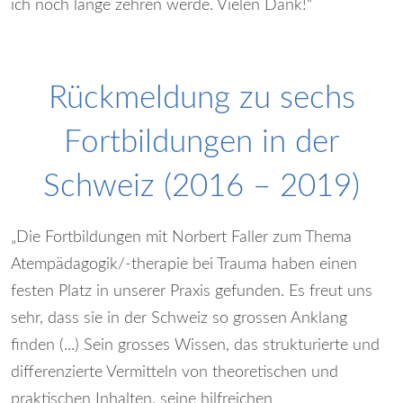
ich noch lange zehren werde. Vielen Dank!“
Rückmeldung zu sechs
Fortbildungen in der
Schweiz (2016 – 2019)
„Die Fortbildungen mit Norbert Faller zum Thema
Atempädagogik/-therapie bei Trauma haben einen
festen Platz in unserer Praxis gefunden. Es freut uns
sehr, dass sie in der Schweiz so grossen Anklang
finden (...) Sein grosses Wissen, das strukturierte und
differenzierte Vermitteln von theoretischen und
praktischen Inhalten, seine hilfreichen