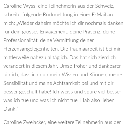
Caroline Wyss, eine Teilnehmerin aus der Schweiz,
schreibt folgende Rückmeldung in einer E-Mail an
mich: „Wieder daheim möchte ich dir nochmals danken
für dein grosses Engagement, deine Präsenz, deine
Professionalität, deine Vermittlung deiner
Herzensangelegenheiten. Die Traumaarbeit ist bei mir
mittlerweile nahezu alltäglich. Das hat sich ziemlich
verändert in diesem Jahr. Umso froher und dankbarer
bin ich, dass ich nun mein Wissen und Können, meine
Sensibilität und meine Achtsamkeit bei und mit dir
besser geschult habe! Ich weiss und spüre viel besser
was ich tue und was ich nicht tue! Hab also lieben
Dank!“
Caroline Zweiacker, eine weitere Teilnehmerin aus der