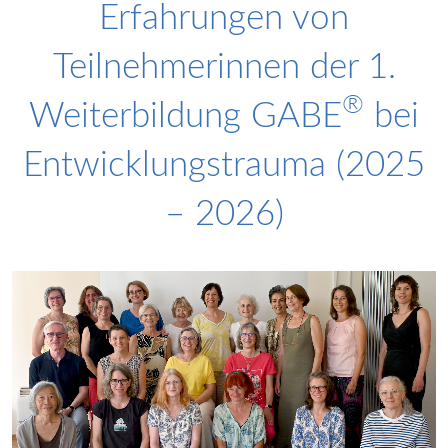
Erfahrungen von
Teilnehmerinnen der 1.
®
Weiterbildung GABE
bei
Entwicklungstrauma (2025
– 2026)