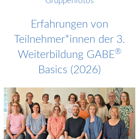
Gruppenfotos
Erfahrungen von
Teilnehmer*innen der 3.
®
Weiterbildung GABE
Basics (2026)