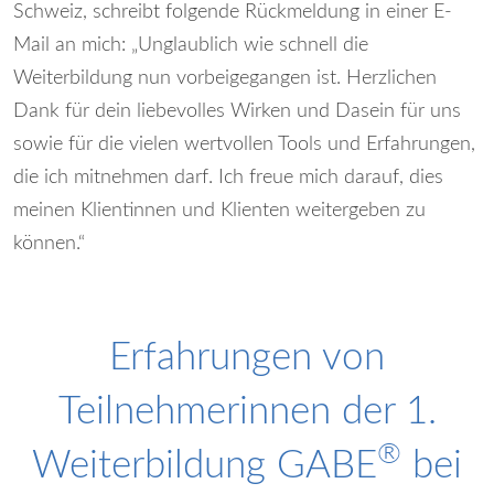
Schweiz, schreibt folgende Rückmeldung in einer E-
Mail an mich: „Unglaublich wie schnell die
Weiterbildung nun vorbeigegangen ist. Herzlichen
Dank für dein liebevolles Wirken und Dasein für uns
sowie für die vielen wertvollen Tools und Erfahrungen,
die ich mitnehmen darf. Ich freue mich darauf, dies
meinen Klientinnen und Klienten weitergeben zu
können.“
Erfahrungen von
Teilnehmerinnen der 1.
®
Weiterbildung GABE
bei