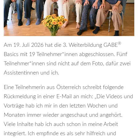
®
Am 19. Juli 2026 hat die 3. Weiterbildung GABE
Basics mit 19 Teilnehmer*innen abgeschlossen. Fünf
Teilnehmer*innen sind nicht auf dem Foto, dafür zwei
Assistentinnen und ich.
Eine Teilnehmerin aus Österreich schreibt folgende
Rückmeldung in einer E-Mail an mich: „Die Videos und
Vorträge hab ich mir in den letzten Wochen und
Monaten immer wieder angeschaut und angehört.
Viele Inhalte hab ich auch schon in meine Arbeit
integriert. Ich empfinde es als sehr hilfreich und