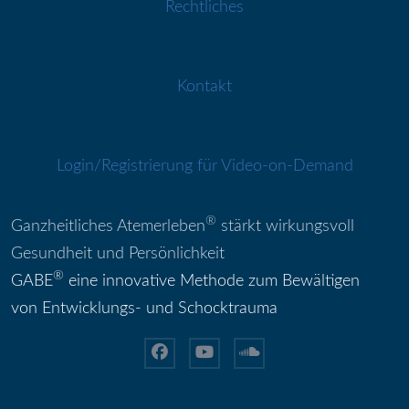
Rechtliches
Kontakt
Login/Registrierung für Video-on-Demand
®
Ganzheitliches Atemerleben
stärkt wirkungsvoll
Gesundheit und Persönlichkeit
®
GABE
eine innovative Methode zum Bewältigen
von Entwicklungs- und Schocktrauma