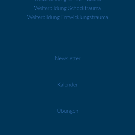
Weiterbildung Schocktrauma
Weiterbildung Entwicklungstrauma
Newsletter
Kalender
Übungen