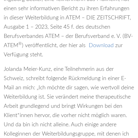
einen sehr informativen Bericht zu ihren Erfahrungen
in dieser Weiterbildung in ATEM – DIE ZEITSCHRIFT,
Ausgabe 1 – 2023, Seite 45 f. des deutschen
Berufsverbandes ATEM – der Berufsverband e. V. (BV-
®
ATEM
) veröffentlicht, der hier als
Download
zur
Verfügung steht.
Jolanda Meier-Kunz, eine Teilnehmerin aus der
Schweiz, schreibt folgende Rückmeldung in einer E-
Mail an mich: „Ich möchte dir sagen, wie wertvoll deine
Weiterbildung ist. Sie verändert meine therapeutische
Arbeit grundlegend und bringt Wirkungen bei den
Klient*innen hervor, die vorher nicht möglich waren.
Und da bin ich nicht alleine. Auch einige andere
Kolleginnen der Weiterbildungsgruppe, mit denen ich