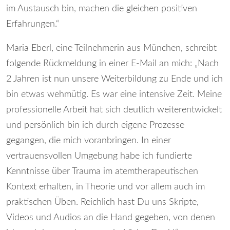
im Austausch bin, machen die gleichen positiven
Erfahrungen.“
Maria Eberl, eine Teilnehmerin aus München, schreibt
folgende Rückmeldung in einer E-Mail an mich: „Nach
2 Jahren ist nun unsere Weiterbildung zu Ende und ich
bin etwas wehmütig. Es war eine intensive Zeit. Meine
professionelle Arbeit hat sich deutlich weiterentwickelt
und persönlich bin ich durch eigene Prozesse
gegangen, die mich voranbringen. In einer
vertrauensvollen Umgebung habe ich fundierte
Kenntnisse über Trauma im atemtherapeutischen
Kontext erhalten, in Theorie und vor allem auch im
praktischen Üben. Reichlich hast Du uns Skripte,
Videos und Audios an die Hand gegeben, von denen