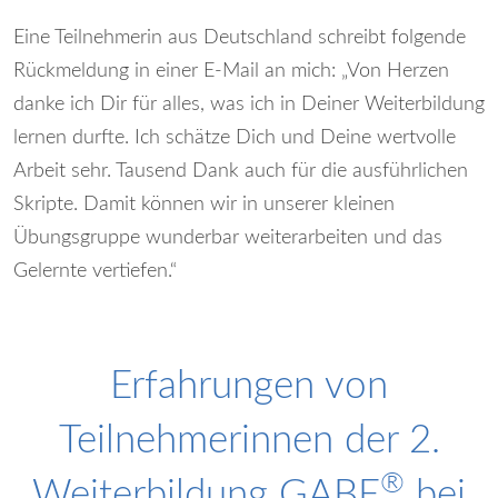
Eine Teilnehmerin aus Deutschland schreibt folgende
Rückmeldung in einer E-Mail an mich: „Von Herzen
danke ich Dir für alles, was ich in Deiner Weiterbildung
lernen durfte. Ich schätze Dich und Deine wertvolle
Arbeit sehr. Tausend Dank auch für die ausführlichen
Skripte. Damit können wir in unserer kleinen
Übungsgruppe wunderbar weiterarbeiten und das
Gelernte vertiefen.“
Erfahrungen von
Teilnehmerinnen der 2.
®
Weiterbildung GABE
bei