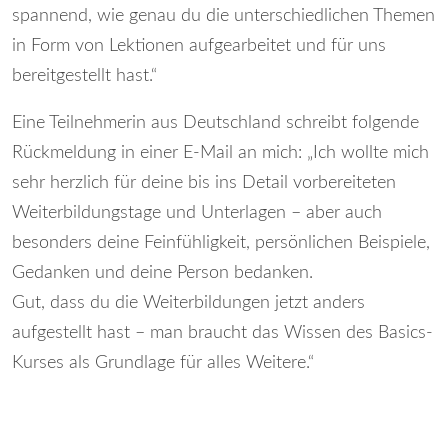
spannend, wie genau du die unterschiedlichen Themen
in Form von Lektionen aufgearbeitet und für uns
bereitgestellt hast.“
Eine Teilnehmerin aus Deutschland schreibt folgende
Rückmeldung in einer E-Mail an mich: „Ich wollte mich
sehr herzlich für deine bis ins Detail vorbereiteten
Weiterbildungstage und Unterlagen – aber auch
besonders deine Feinfühligkeit, persönlichen Beispiele,
Gedanken und deine Person bedanken.
Gut, dass du die Weiterbildungen jetzt anders
aufgestellt hast – man braucht das Wissen des Basics-
Kurses als Grundlage für alles Weitere.“