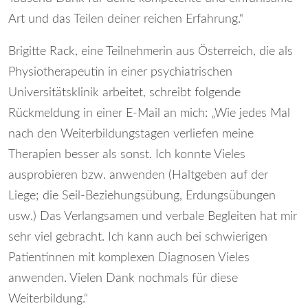
Art und das Teilen deiner reichen Erfahrung.“
Brigitte Rack, eine Teilnehmerin aus Österreich, die als
Physiotherapeutin in einer psychiatrischen
Universitätsklinik arbeitet, schreibt folgende
Rückmeldung in einer E-Mail an mich: „Wie jedes Mal
nach den Weiterbildungstagen verliefen meine
Therapien besser als sonst. Ich konnte Vieles
ausprobieren bzw. anwenden (Haltgeben auf der
Liege; die Seil-Beziehungsübung, Erdungsübungen
usw.) Das Verlangsamen und verbale Begleiten hat mir
sehr viel gebracht. Ich kann auch bei schwierigen
Patientinnen mit komplexen Diagnosen Vieles
anwenden. Vielen Dank nochmals für diese
Weiterbildung.“