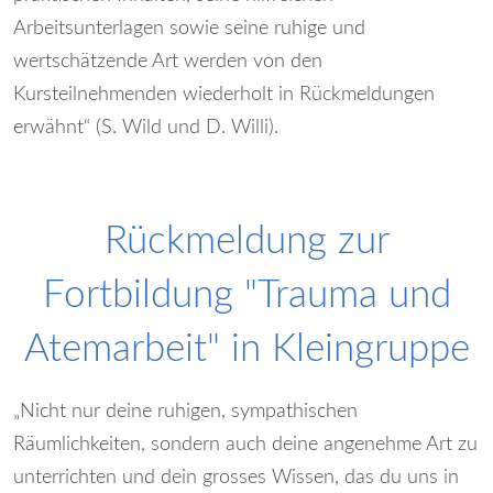
Arbeitsunterlagen sowie seine ruhige und
wertschätzende Art werden von den
Kursteilnehmenden wiederholt in Rückmeldungen
erwähnt“ (S. Wild und D. Willi).
Rückmeldung zur
Fortbildung "Trauma und
Atemarbeit" in Kleingruppe
„Nicht nur deine ruhigen, sympathischen
Räumlichkeiten, sondern auch deine angenehme Art zu
unterrichten und dein grosses Wissen, das du uns in