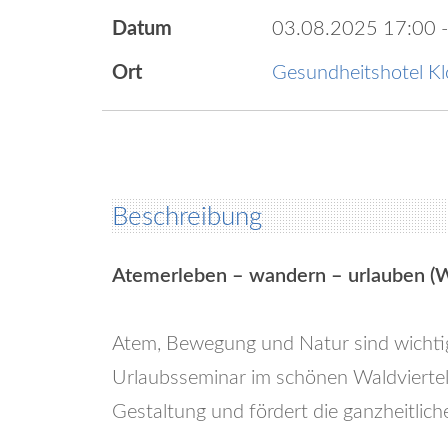
Datum
03.08.2025
17:00
-
Ort
Gesundheitshotel Kl
Beschreibung
Atemerleben – wandern – urlauben (Wa
Atem, Bewegung und Natur sind wichtige
Urlaubsseminar im schönen Waldviertel 
Gestaltung und fördert die ganzheitlich