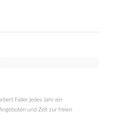
ert Faller jedes Jahr ein
Angeboten und Zeit zur freien